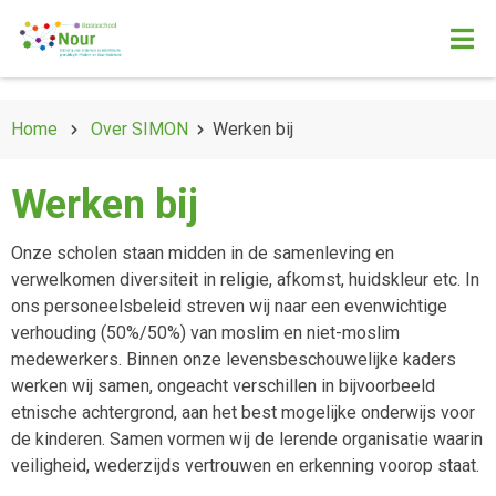
Home
Over SIMON
Werken bij
Werken bij
Onze scholen staan midden in de samenleving en
verwelkomen diversiteit in religie, afkomst, huidskleur etc. In
ons personeelsbeleid streven wij naar een evenwichtige
verhouding (50%/50%) van moslim en niet-moslim
medewerkers. Binnen onze levensbeschouwelijke kaders
werken wij samen, ongeacht verschillen in bijvoorbeeld
etnische achtergrond, aan het best mogelijke onderwijs voor
de kinderen. Samen vormen wij de lerende organisatie waarin
veiligheid, wederzijds vertrouwen en erkenning voorop staat.