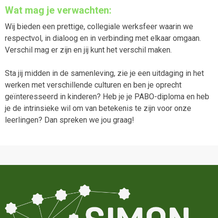
Wat mag je verwachten:
Wij bieden een prettige, collegiale werksfeer waarin we
respectvol, in dialoog en in verbinding met elkaar omgaan.
Verschil mag er zijn en jij kunt het verschil maken.
Sta jij midden in de samenleving, zie je een uitdaging in het
werken met verschillende culturen en ben je oprecht
geïnteresseerd in kinderen? Heb je je PABO-diploma en heb
je de intrinsieke wil om van betekenis te zijn voor onze
leerlingen? Dan spreken we jou graag!