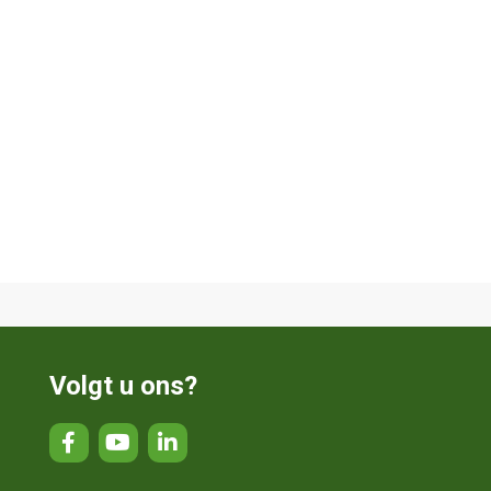
Volgt u ons?